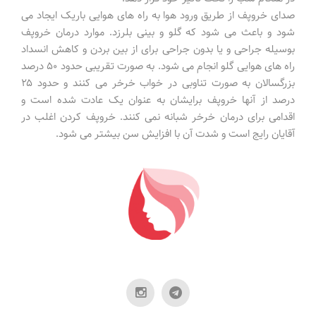
صدای خروپف از طریق ورود هوا به راه های هوایی باریک ایجاد می
شود و باعث می شود که گلو و بینی بلرزد. موارد درمان خروپف
بوسیله جراحی و یا بدون جراحی برای از بین بردن و کاهش انسداد
راه های هوایی گلو انجام می شود. به صورت تقریبی حدود ۵۰ درصد
بزرگسالان به صورت تناوبی در خواب خرخر می کنند و حدود ۲۵
درصد از آنها خروپف برایشان به عنوان یک عادت شده است و
اقدامی برای درمان خرخر شبانه نمی کنند. خروپف کردن اغلب در
آقایان رایج است و شدت آن با افزایش سن بیشتر می شود.