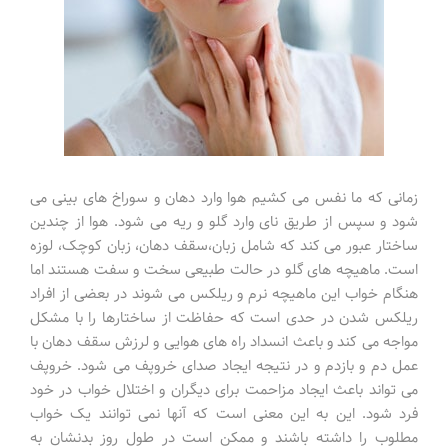
زمانی که ما نفس می کشیم هوا وارد دهان و سوراخ های بینی می
شود و سپس از طریق نای وارد گلو و ریه می شود. هوا از چندین
ساختار عبور می کند که شامل زبان،سقف دهان، زبان کوچک، لوزه
است. ماهیچه های گلو در حالت طبیعی سخت و سفت هستند اما
هنگام خواب این ماهیچه نرم و ریلکس می شوند در بعضی از افراد
ریلکس شدن در حدی است که حفاظت از ساختارها را با مشکل
مواجه می کند و باعث انسداد راه های هوایی و لرزش سقف دهان با
عمل دم و بازدم و در نتیجه ایجاد صدای خروپف می شود. خروپف
می تواند باعث ایجاد مزاحمت برای دیگران و اختلال خواب در خود
فرد شود. این به این معنی است که آنها نمی توانند یک خواب
مطلوب را داشته باشند و ممکن است در طول روز بدنشان به