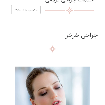
انتخاب خدمت
جراحی خرخر