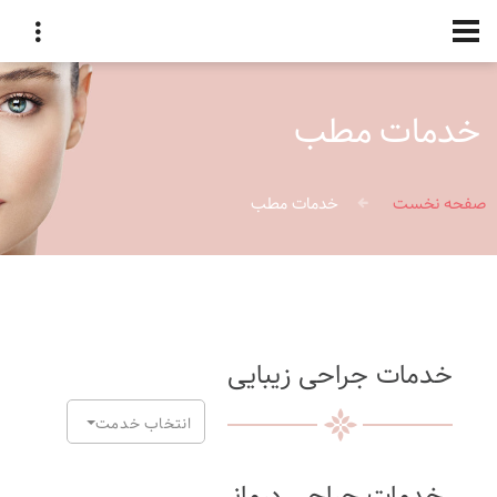
خدمات مطب
صفحه نخست
خدمات مطب
خدمات جراحی زیبایی
انتخاب خدمت
خدمات جراحی درمانی