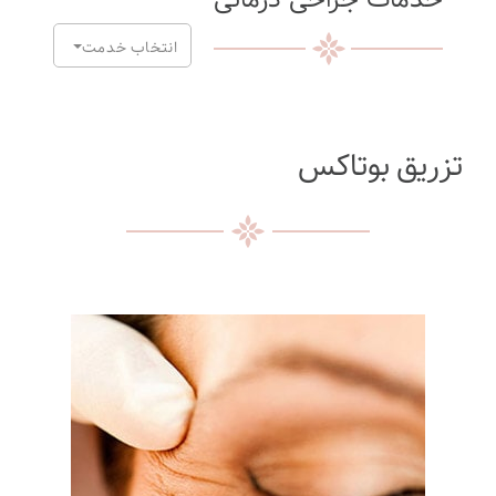
انتخاب خدمت
تزریق بوتاکس