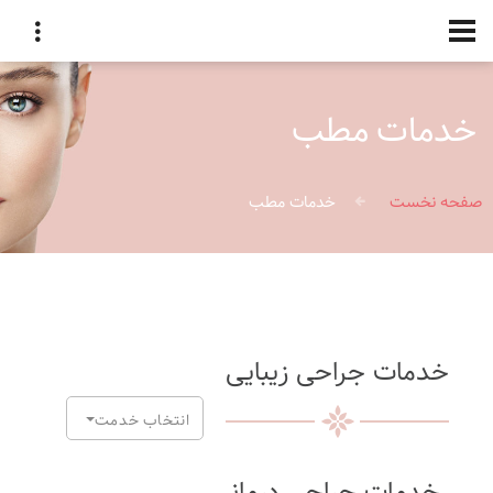
خدمات مطب
صفحه نخست
خدمات مطب
خدمات جراحی زیبایی
انتخاب خدمت
خدمات جراحی درمانی